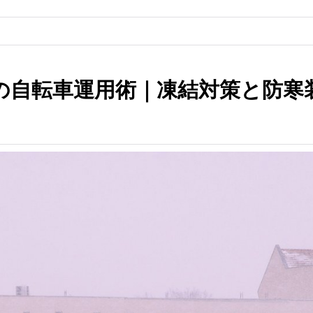
の自転車運用術｜凍結対策と防寒