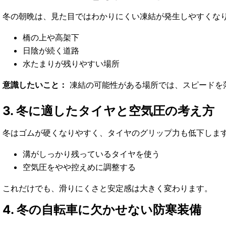
冬の朝晩は、見た目ではわかりにくい凍結が発生しやすくなり
橋の上や高架下
日陰が続く道路
水たまりが残りやすい場所
意識したいこと：
凍結の可能性がある場所では、スピードを
3. 冬に適したタイヤと空気圧の考え方
冬はゴムが硬くなりやすく、タイヤのグリップ力も低下しま
溝がしっかり残っているタイヤを使う
空気圧をやや控えめに調整する
これだけでも、滑りにくさと安定感は大きく変わります。
4. 冬の自転車に欠かせない防寒装備