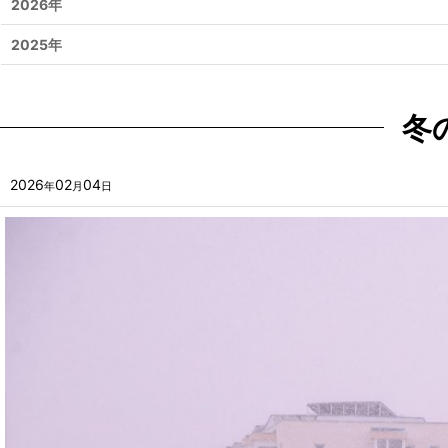
2026年
2025年
冬
2026
02
04
年
月
日