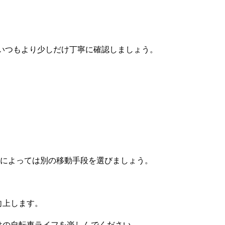
いつもより少しだけ丁寧に確認しましょう。
況によっては別の移動手段を選びましょう。
向上します。
はの自転車ライフを楽しんでください。