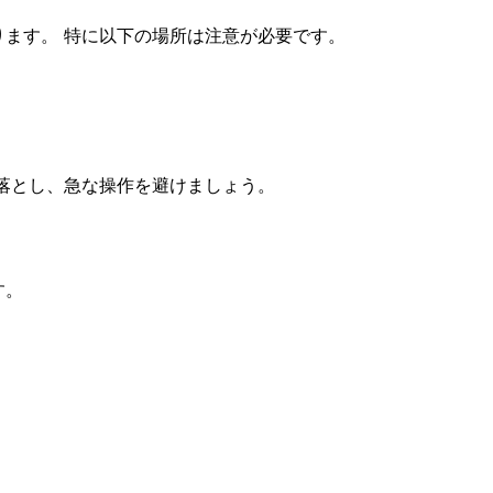
ます。 特に以下の場所は注意が必要です。
落とし、急な操作を避けましょう。
す。