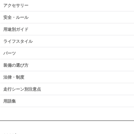
アクセサリー
安全・ルール
用途別ガイド
ライフスタイル
パーツ
装備の選び方
法律・制度
走行シーン別注意点
用語集