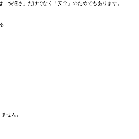
は「快適さ」だけでなく「安全」のためでもあります。
る
りません。