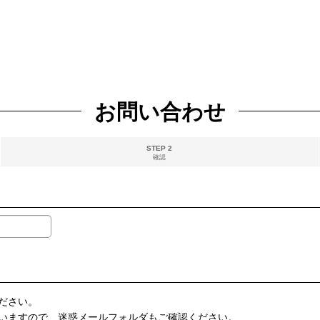
お問い合わせ
STEP 2
確認
ださい。
いますので、迷惑メールフォルダもご確認ください。