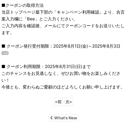
■クーポンの取得方法
当店トップページ最下部の「キャンペーン利用確認」より、合言
葉入力欄に「Bee」とご入力ください。
ご入力内容を確認後、メールにてクーポンコードをお送りいたし
ます。
■ クーポン発行受付期限：2025年8月1日(金)～2025年8月3日
(日)
■ クーポン利用期限：2025年8月31日(日)まで
このチャンスをお見逃しなく、ぜひお買い物をお楽しみくださ
い！
今後とも、変わらぬご愛顧のほどよろしくお願い申し上げます。
«
前
次
»
What's New