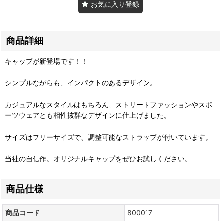
お気に入り登録
商品詳細
キャップが新登場です！！
シンプルながらも、インパクトのあるデザイン。
カジュアルなスタイルはもちろん、ストリートファッションやスポ
ーツウェアとも相性抜群なデザインに仕上げました。
サイズはフリーサイズで、調整可能なストラップが付いています。
当社の自信作。オリジナルキャップをぜひお試しください。
商品仕様
商品コード
800017