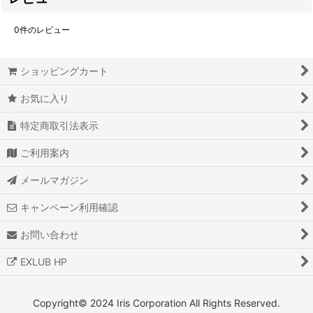
0
件のレビュー
ショッピングカート
お気に入り
特定商取引法表示
ご利用案内
メールマガジン
キャンペーン利用確認
お問い合わせ
EXLUB HP
Copyright© 2024 Iris Corporation All Rights Reserved.