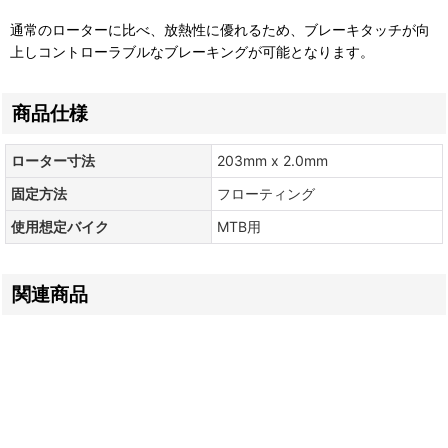
通常のローターに比べ、放熱性に優れるため、ブレーキタッチが向
上しコントローラブルなブレーキングが可能となります。
商品仕様
ローター寸法
203mm x 2.0mm
固定方法
フローティング
使用想定バイク
MTB用
関連商品